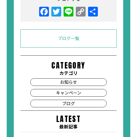
ブログ一覧
CATEGORY
カテゴリ
お知らせ
キャンペーン
ブログ
LATEST
最新記事