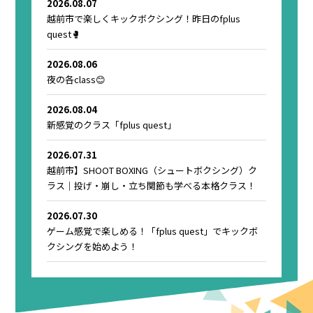
2026.08.07
越前市で楽しくキックボクシング！昨日のfplus
quest🥊
2026.08.06
夜の各class😊
2026.08.04
新感覚のクラス「fplus quest」
2026.07.31
越前市】SHOOT BOXING（シュートボクシング）ク
ラス｜投げ・崩し・立ち関節も学べる本格クラス！
2026.07.30
ゲーム感覚で楽しめる！「fplus quest」でキックボ
クシングを始めよう！