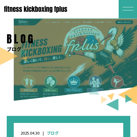
BLOG
ブログ
2025.04.30
ブログ