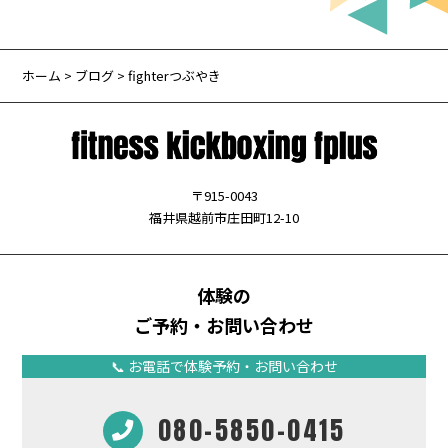
ホーム
>
ブログ
> fighterつぶやき
〒915-0043
福井県越前市庄田町12-10
体験の
ご予約・お問い合わせ
📞 お電話で体験予約・お問い合わせ
080-5850-0415