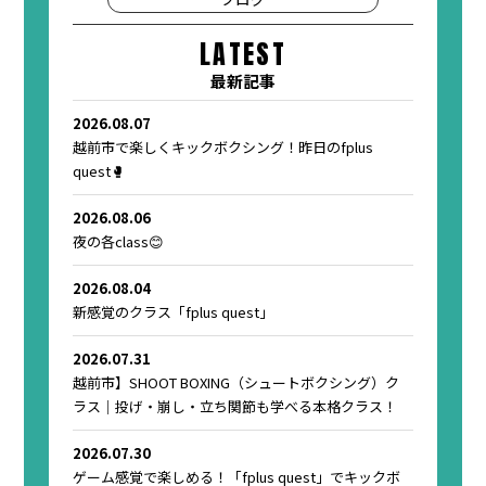
LATEST
最新記事
2026.08.07
越前市で楽しくキックボクシング！昨日のfplus
quest🥊
2026.08.06
夜の各class😊
2026.08.04
新感覚のクラス「fplus quest」
2026.07.31
越前市】SHOOT BOXING（シュートボクシング）ク
ラス｜投げ・崩し・立ち関節も学べる本格クラス！
2026.07.30
ゲーム感覚で楽しめる！「fplus quest」でキックボ