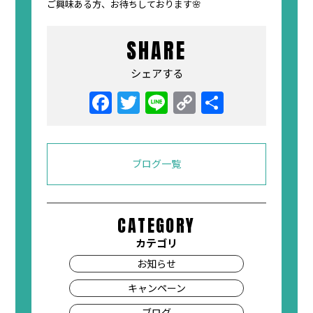
ご興味ある方、お待ちしております🌸
SHARE
シェアする
ブログ一覧
CATEGORY
カテゴリ
お知らせ
キャンペーン
ブログ