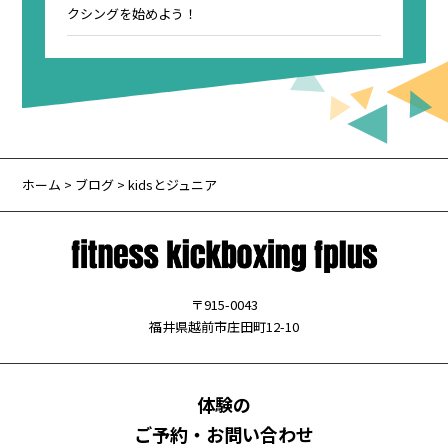
クシングを始めよう！
ホーム
>
ブログ
> kidsとジュニア
〒915-0043
福井県越前市庄田町12-10
体験の
ご予約・お問い合わせ