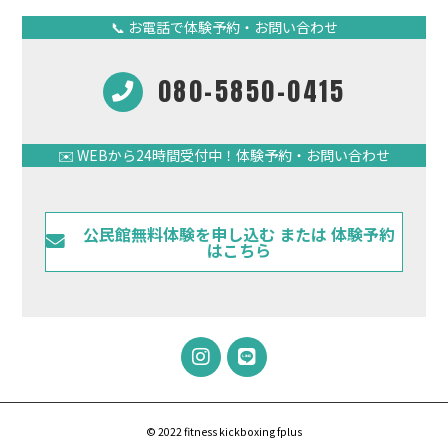
📞 お電話で体験予約・お問い合わせ
080-5850-0415
✉️ WEBから24時間受付中！体験予約・お問い合わせ
公民館無料体験を申し込む または 体験予約
はこちら
© 2022 fitness kickboxing fplus