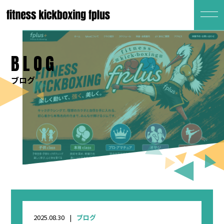
BLOG
ブログ
2025.08.30
ブログ