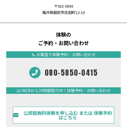
〒915-0043
福井県越前市庄田町12-10
体験の
ご予約・お問い合わせ
📞 お電話で体験予約・お問い合わせ
080-5850-0415
✉️ WEBから24時間受付中！体験予約・お問い合わせ
公民館無料体験を申し込む または 体験予約
はこちら