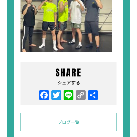
SHARE
シェアする
ブログ一覧