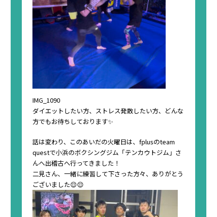
IMG_1090
ダイエットしたい方、ストレス発散したい方、どんな
方でもお待ちしております✨
話は変わり、このあいだの火曜日は、fplusのteam
questで小浜のボクシングジム「テンカウトジム」さ
んへ出稽古へ行ってきました！
二見さん、一緒に練習して下さった方々、ありがとう
ございました😌😌