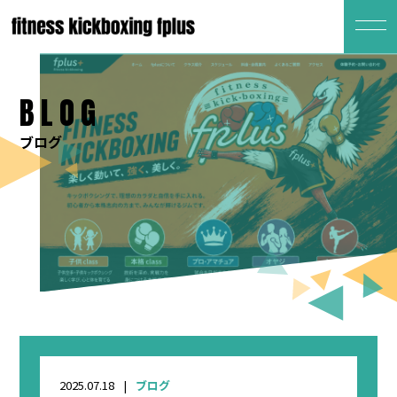
BLOG
ブログ
2025.07.18
ブログ