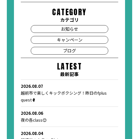
CATEGORY
カテゴリ
お知らせ
キャンペーン
ブログ
LATEST
最新記事
2026.08.07
越前市で楽しくキックボクシング！昨日のfplus
quest🥊
2026.08.06
夜の各class😊
2026.08.04