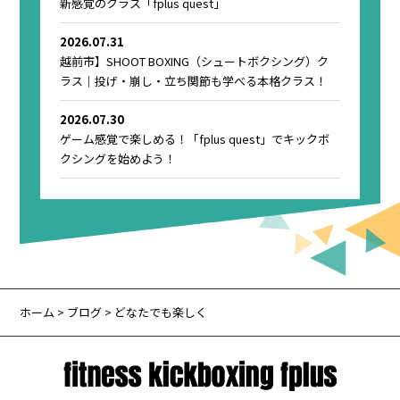
新感覚のクラス「fplus quest」
2026.07.31
越前市】SHOOT BOXING（シュートボクシング）ク
ラス｜投げ・崩し・立ち関節も学べる本格クラス！
2026.07.30
ゲーム感覚で楽しめる！「fplus quest」でキックボ
クシングを始めよう！
ホーム
>
ブログ
> どなたでも楽しく