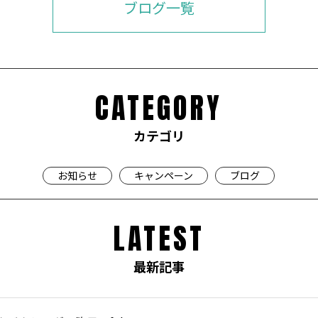
ブログ一覧
CATEGORY
カテゴリ
お知らせ
キャンペーン
ブログ
LATEST
最新記事