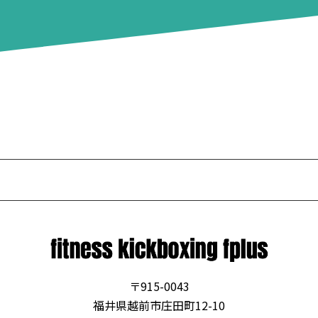
〒915-0043
福井県越前市庄田町12-10