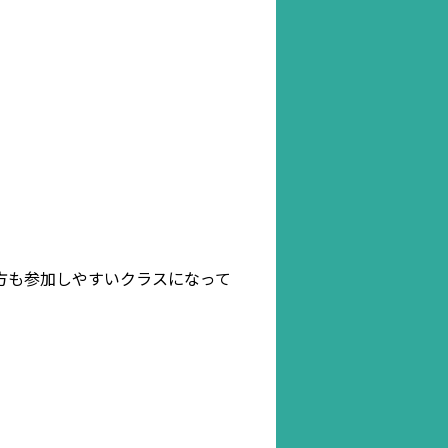
の方も参加しやすいクラスになって