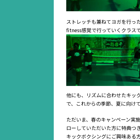
ストレッチも兼ねてヨガを行った
fitness感覚で行っていくクラス
他にも、リズムに合わせたキック
で、これからの季節、夏に向け
ただいま、春のキャンペーン実施中で
ローしていただいた方に特典つ
キックボクシングにご興味ある