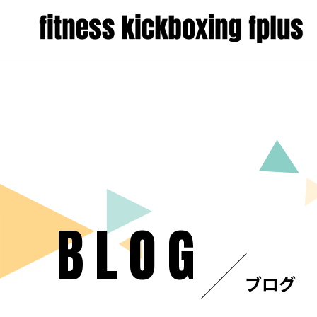
BLOG
ブログ