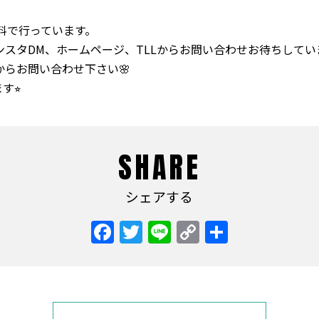
無料で行っています。
インスタDM、ホームページ、TLLからお問い合わせお待ちしてい
からお問い合わせ下さい🌸
⭐︎
SHARE
シェアする