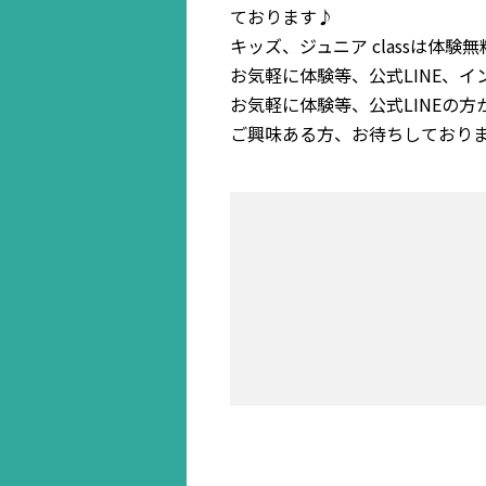
ております♪
キッズ、ジュニア classは体験
お気軽に体験等、公式LINE、
お気軽に体験等、公式LINEの方
ご興味ある方、お待ちしております