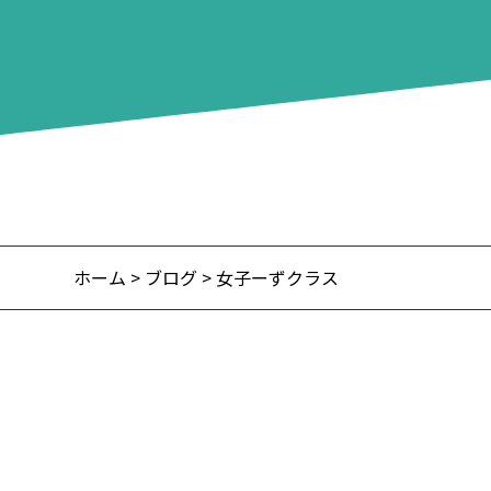
ホーム
>
ブログ
> 女子ーずクラス