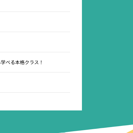
節も学べる本格クラス！