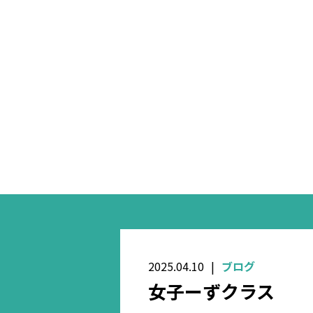
2025.04.10
ブログ
女子ーずクラス