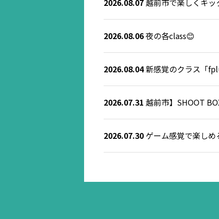
2026.08.07
越前市で楽しくキックボク
2026.08.06
夜の各class😊
2026.08.04
新感覚のクラス「fplus
2026.07.31
越前市】SHOOT 
2026.07.30
ゲーム感覚で楽しめる！