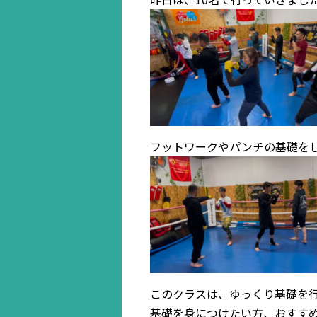
フットワークやパンチの基礎をし
このクラスは、ゆっくり基礎を行
基礎を身につけたい方、おすすめ