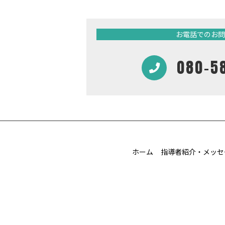
お電話でのお問
080-5
ホーム
指導者紹介・メッセ