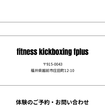
〒915-0043
福井県越前市庄田町12-10
体験の
ご予約・お問い合わせ