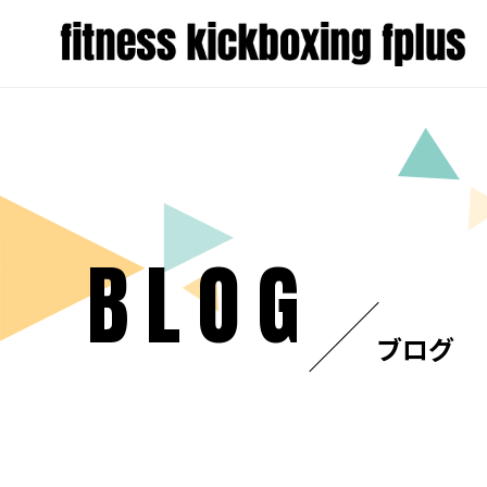
BLOG
ブログ