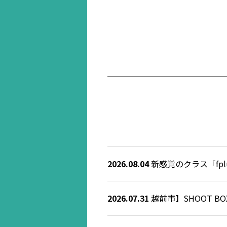
2026.08.04
新感覚のクラス「fplus
2026.07.31
越前市】SHOOT 