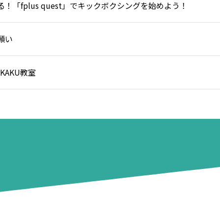
「fplus quest」でキックボクシングを始めよう！
願い
KAKU教室