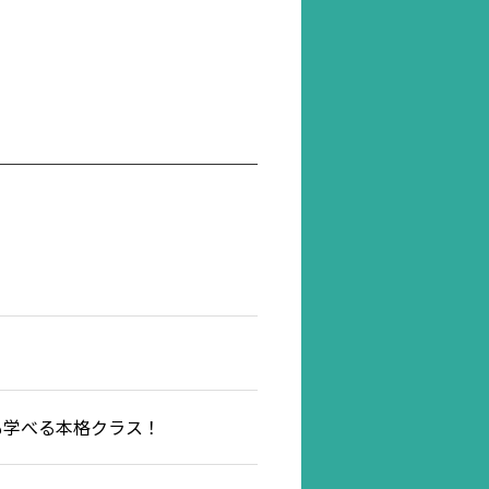
節も学べる本格クラス！