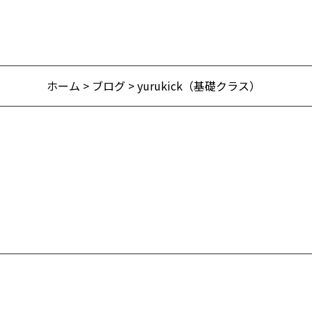
ホーム
>
ブログ
> yurukick（基礎クラス）