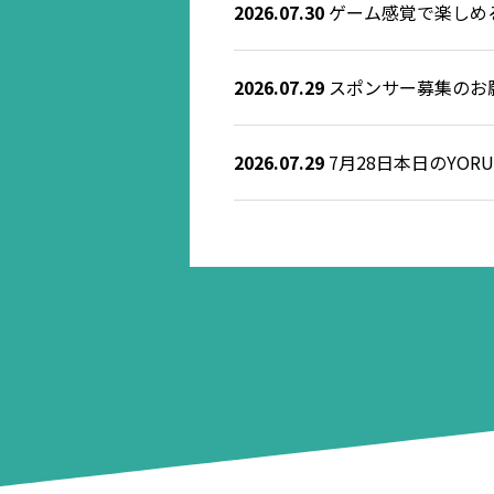
2026.07.30
ゲーム感覚で楽しめる！
2026.07.29
スポンサー募集のお
2026.07.29
7月28日本日のYORU