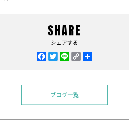
SHARE
シェアする
ブログ一覧