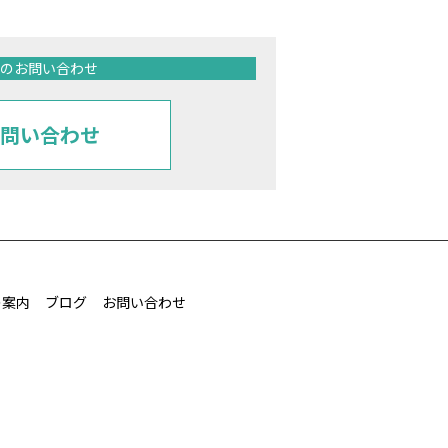
のお問い合わせ
問い合わせ
の案内
ブログ
お問い合わせ