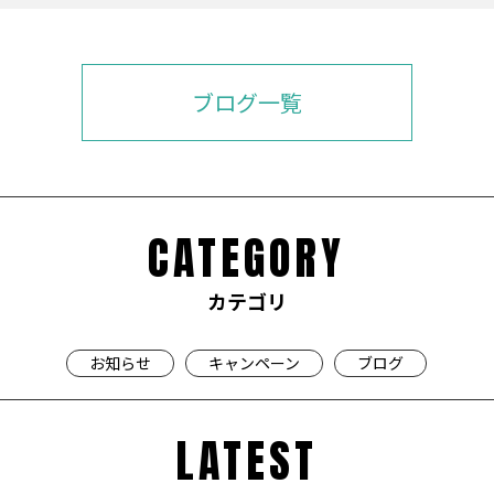
ブログ一覧
CATEGORY
カテゴリ
お知らせ
キャンペーン
ブログ
LATEST