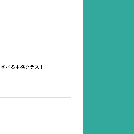
節も学べる本格クラス！