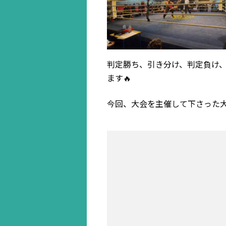
判定勝ち、引き分け、判定負け
ます🔥
今回、大会を主催して下さった