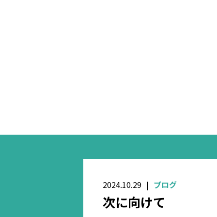
2024.10.29
ブログ
次に向けて