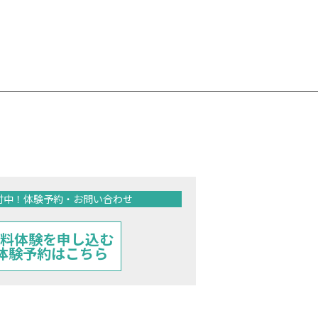
間受付中！体験予約・お問い合わせ
料体験を申し込む
 体験予約はこちら