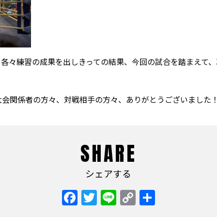
、各々練習の成果を出しきっての結果、今回の試合を踏まえて、
大会関係者の方々、対戦相手の方々、ありがとうございました
SHARE
シェアする