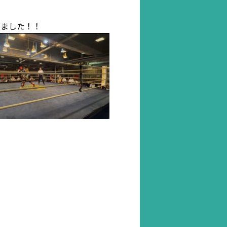
しました！！