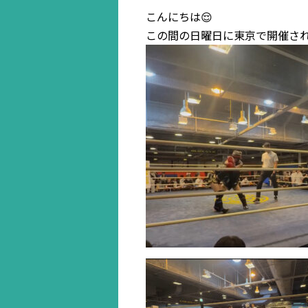
こんにちは😌
この間の日曜日に東京で開催された