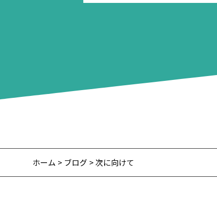
ホーム
>
ブログ
> 次に向けて