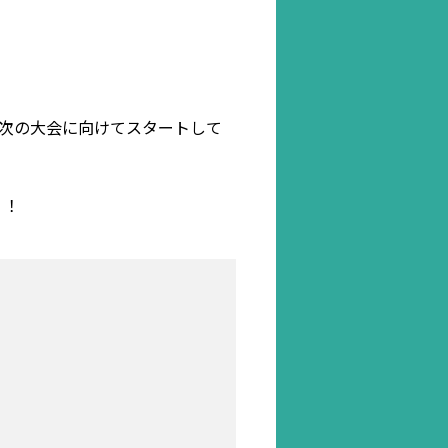
次の大会に向けてスタートして
！！