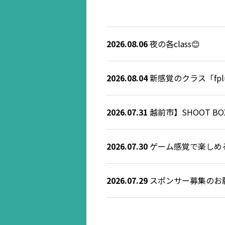
2026.08.06
夜の各class😊
2026.08.04
新感覚のクラス「fplus
2026.07.31
越前市】SHOOT 
2026.07.30
ゲーム感覚で楽しめる！
2026.07.29
スポンサー募集のお