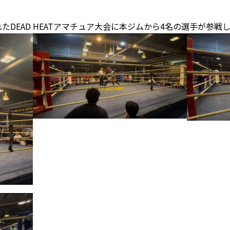
DEAD HEATアマチュア大会に本ジムから4名の選手が参戦