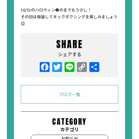
10/31のハロウィン🎃のまでもう少し！
その日は仮装してキックボクシングを楽しみましょう
😊
SHARE
シェアする
ブログ一覧
CATEGORY
カテゴリ
お知らせ