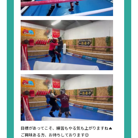
目標があってこそ、練習もやる気も上がりますね🔥
ご興味ある方、お待ちしております😌