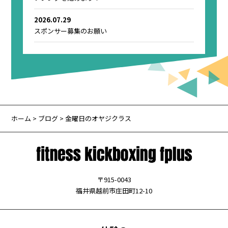
2026.07.29
スポンサー募集のお願い
ホーム
>
ブログ
> 金曜日のオヤジクラス
〒915-0043
福井県越前市庄田町12-10