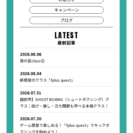
キャンペーン
ブログ
LATEST
最新記事
2026.08.06
夜の各class😊
2026.08.04
新感覚のクラス「fplus quest」
2026.07.31
越前市】SHOOT BOXING（シュートボクシング）ク
ラス｜投げ・崩し・立ち関節も学べる本格クラス！
2026.07.30
ゲーム感覚で楽しめる！「fplus quest」でキックボ
クシングを始めよう！