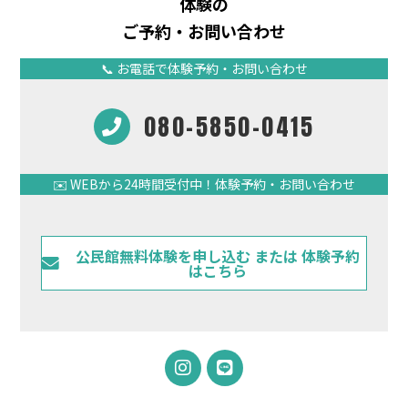
体験の
ご予約・お問い合わせ
📞 お電話で体験予約・お問い合わせ
080-5850-0415
✉️ WEBから24時間受付中！体験予約・お問い合わせ
公民館無料体験を申し込む または 体験予約
はこちら