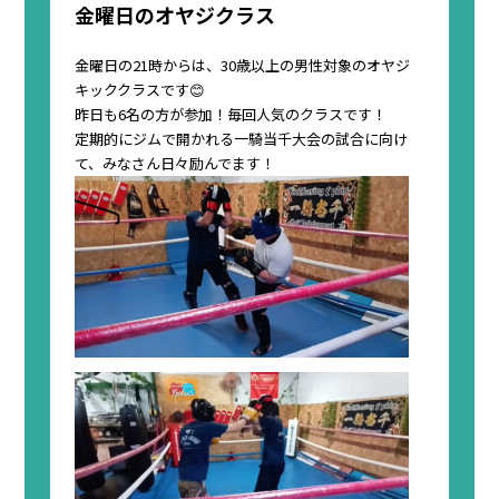
金曜日のオヤジクラス
金曜日の21時からは、30歳以上の男性対象のオヤジ
キッククラスです😊
昨日も6名の方が参加！毎回人気のクラスです！
定期的にジムで開かれる一騎当千大会の試合に向け
て、みなさん日々励んでます！