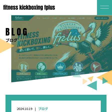
BLOG
ブログ
2024.10.19
ブログ