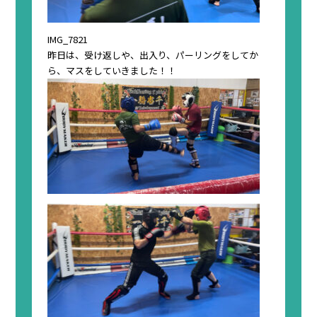
IMG_7821
昨日は、受け返しや、出入り、パーリングをしてか
ら、マスをしていきました！！