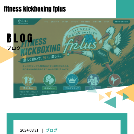
BLOG
ブログ
2024.08.31
ブログ