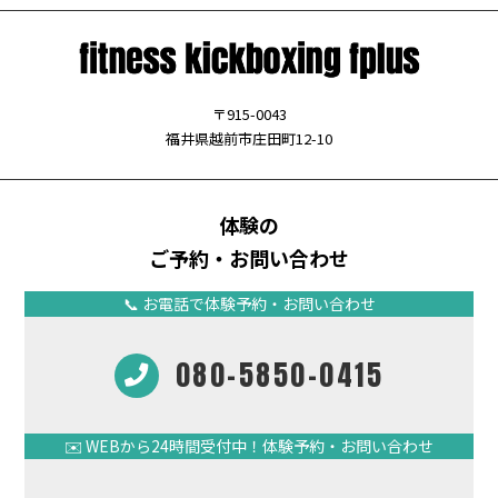
〒915-0043
福井県越前市庄田町12-10
体験の
ご予約・お問い合わせ
📞 お電話で体験予約・お問い合わせ
080-5850-0415
✉️ WEBから24時間受付中！体験予約・お問い合わせ