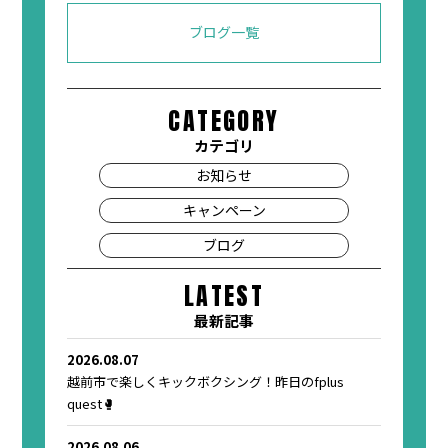
ブログ一覧
CATEGORY
カテゴリ
お知らせ
キャンペーン
ブログ
LATEST
最新記事
2026.08.07
越前市で楽しくキックボクシング！昨日のfplus
quest🥊
2026.08.06