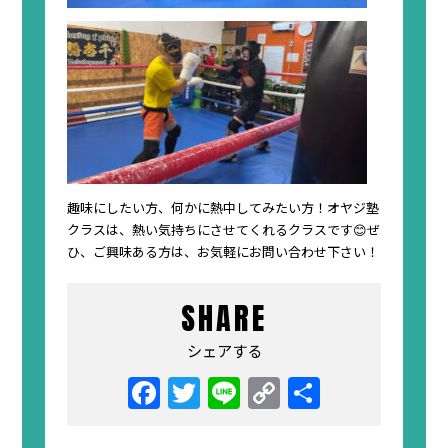
趣味にしたい方、何かに熱中してみたい方！オヤジ塾
クラスは、熱い気持ちにさせてくれるクラスです😊ぜ
ひ、ご興味ある方は、お気軽にお問い合わせ下さい！
SHARE
シェアする