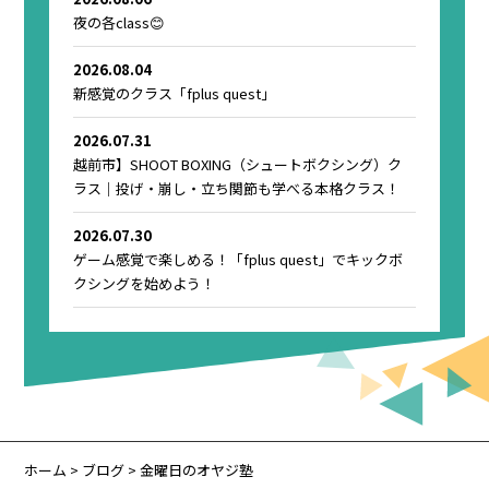
夜の各class😊
2026.08.04
新感覚のクラス「fplus quest」
2026.07.31
越前市】SHOOT BOXING（シュートボクシング）ク
ラス｜投げ・崩し・立ち関節も学べる本格クラス！
2026.07.30
ゲーム感覚で楽しめる！「fplus quest」でキックボ
クシングを始めよう！
ホーム
>
ブログ
> 金曜日のオヤジ塾