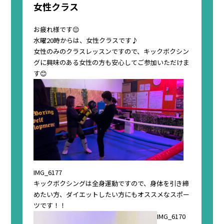
女性クラス
お疲れ様です😌
水曜20時からは、女性クラスです♪
女性のみのクラスレッスンですので、キックボクシン
グに興味のある女性の方も安心してご参加いただけま
す😊
IMG_6177
キックボクシングは全身運動ですので、身体を引き締
めたい方、ダイエットしたい方にもオススメなスポー
ツです！！
IMG_6170