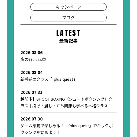
キャンペーン
ブログ
LATEST
最新記事
2026.08.06
夜の各class😊
2026.08.04
新感覚のクラス「fplus quest」
2026.07.31
越前市】SHOOT BOXING（シュートボクシング）ク
ラス｜投げ・崩し・立ち関節も学べる本格クラス！
2026.07.30
ゲーム感覚で楽しめる！「fplus quest」でキックボ
クシングを始めよう！