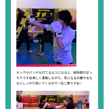
キックやパンチも打てるようになると、爽快感がばっ
ちりです😆楽しく運動しながら、気になるお腹や太も
もにしっかり効いてくるので一石二鳥ですね✨