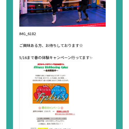
IMG_6182
ご興味ある方、お待ちしております☆
5/16まで春の体験キャンペーン行ってます✨