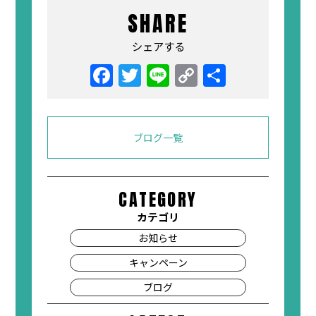
SHARE
シェアする
ブログ一覧
CATEGORY
カテゴリ
お知らせ
キャンペーン
ブログ