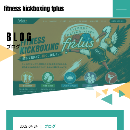
BLOG
ブログ
2023.04.24
ブログ