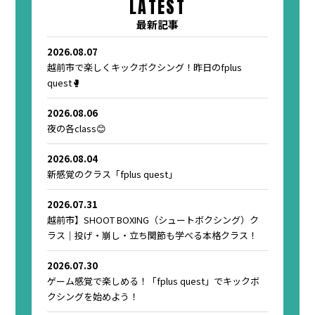
LATEST
最新記事
2026.08.07
越前市で楽しくキックボクシング！昨日のfplus
quest🥊
2026.08.06
夜の各class😊
2026.08.04
新感覚のクラス「fplus quest」
2026.07.31
越前市】SHOOT BOXING（シュートボクシング）ク
ラス｜投げ・崩し・立ち関節も学べる本格クラス！
2026.07.30
ゲーム感覚で楽しめる！「fplus quest」でキックボ
クシングを始めよう！