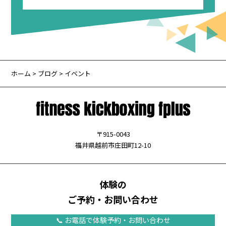
ホーム
>
ブログ
> イベント
〒915-0043
福井県越前市庄田町12-10
体験の
ご予約・お問い合わせ
📞 お電話で体験予約・お問い合わせ