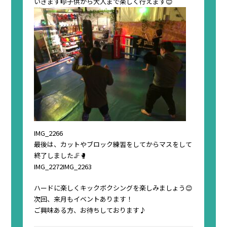
いきます🎼子供から大人まで楽しく行えます😊
IMG_2266
最後は、カットやブロック練習をしてからマスをして
終了しました🦵🥊
IMG_2272
IMG_2263
ハードに楽しくキックボクシングを楽しみましょう😊
次回、来月もイベントあります！
ご興味ある方、お待ちしております♪