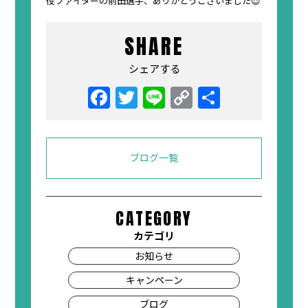
役ファイターの前田選手、ありがとうございました😌
SHARE
シェアする
ブログ一覧
CATEGORY
カテゴリ
お知らせ
キャンペーン
ブログ