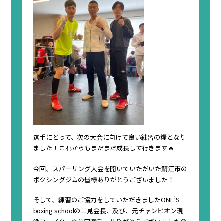
選手にとって、次の大会に向けて良い練習の糧となり
ました！これからもまだまだ成長して行きます🔥
今回、スパーリング大会を開いていただいた鯖江市の
ボクシングジムの皆様ありがとうございました！
そして、練習のご協力をしていただきましたONE’S
boxing schoolの二見会長、及び、元チャンピオン現