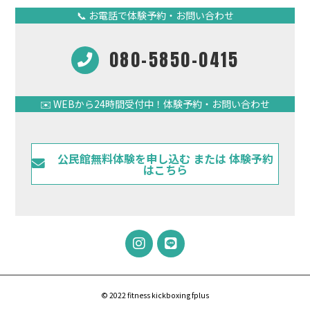
📞 お電話で体験予約・お問い合わせ
080-5850-0415
✉️ WEBから24時間受付中！体験予約・お問い合わせ
公民館無料体験を申し込む または 体験予約
はこちら
© 2022 fitness kickboxing fplus