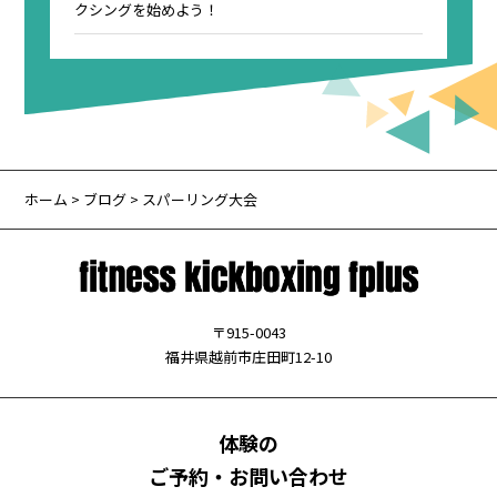
クシングを始めよう！
ホーム
>
ブログ
> スパーリング大会
〒915-0043
福井県越前市庄田町12-10
体験の
ご予約・お問い合わせ