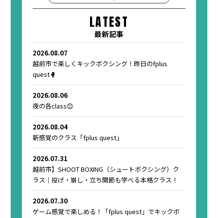
LATEST
最新記事
2026.08.07
越前市で楽しくキックボクシング！昨日のfplus
quest🥊
2026.08.06
夜の各class😊
2026.08.04
新感覚のクラス「fplus quest」
2026.07.31
越前市】SHOOT BOXING（シュートボクシング）ク
ラス｜投げ・崩し・立ち関節も学べる本格クラス！
2026.07.30
ゲーム感覚で楽しめる！「fplus quest」でキックボ