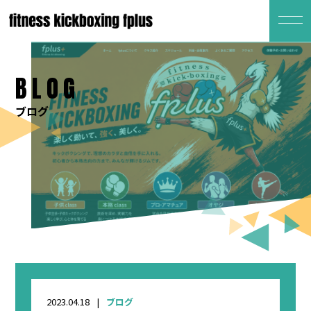
BLOG
ブログ
2023.04.18
ブログ