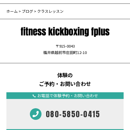
ホーム
>
ブログ
> クラスレッスン
〒915-0043
福井県越前市庄田町12-10
体験の
ご予約・お問い合わせ
📞 お電話で体験予約・お問い合わせ
080-5850-0415