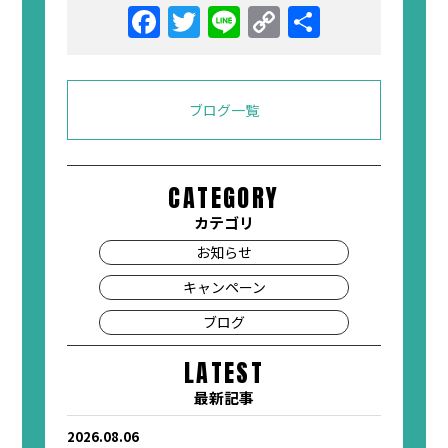
ブログ一覧
CATEGORY
カテゴリ
お知らせ
キャンペーン
ブログ
LATEST
最新記事
2026.08.06