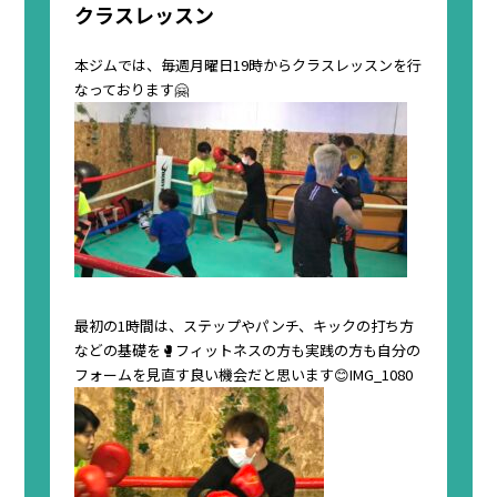
クラスレッスン
本ジムでは、毎週月曜日19時からクラスレッスンを行
なっております🤗
最初の1時間は、ステップやパンチ、キックの打ち方
などの基礎を🥊フィットネスの方も実践の方も自分の
フォームを見直す良い機会だと思います😊
IMG_1080