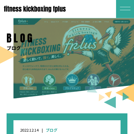
BLOG
ブログ
2022.12.14
ブログ