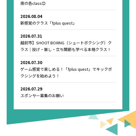
夜の各class😊
2026.08.04
新感覚のクラス「fplus quest」
2026.07.31
越前市】SHOOT BOXING（シュートボクシング）ク
ラス｜投げ・崩し・立ち関節も学べる本格クラス！
2026.07.30
ゲーム感覚で楽しめる！「fplus quest」でキックボ
クシングを始めよう！
2026.07.29
スポンサー募集のお願い