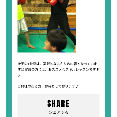
後半の1時間は、実践的なスキルの内容となっていま
す😌実践の方には、おススメなスキルレッスンです🥊
🦵
ご興味のある方、お待ちしております♪
SHARE
シェアする