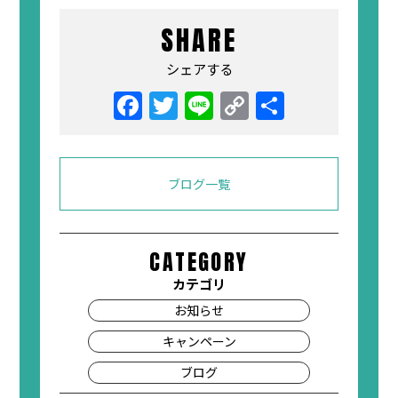
SHARE
シェアする
ブログ一覧
CATEGORY
カテゴリ
お知らせ
キャンペーン
ブログ