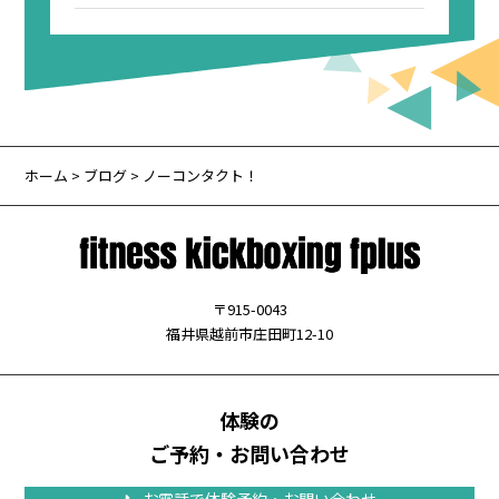
ホーム
>
ブログ
> ノーコンタクト！
〒915-0043
福井県越前市庄田町12-10
体験の
ご予約・お問い合わせ
📞 お電話で体験予約・お問い合わせ