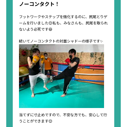
ノーコンタクト！
フットワークやステップを強化するのに、尻尾とりゲ
ームを行いました😊私も、みなさんも、尻尾を取られ
ないよう必死です😆
続いてノーコンタクトの対面シャドーの様子です✨
当てずに寸止めですので、不安な方でも、安心して行
うことができます😌