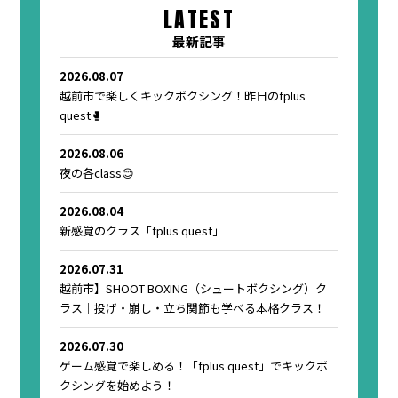
LATEST
最新記事
2026.08.07
越前市で楽しくキックボクシング！昨日のfplus
quest🥊
2026.08.06
夜の各class😊
2026.08.04
新感覚のクラス「fplus quest」
2026.07.31
越前市】SHOOT BOXING（シュートボクシング）ク
ラス｜投げ・崩し・立ち関節も学べる本格クラス！
2026.07.30
ゲーム感覚で楽しめる！「fplus quest」でキックボ
クシングを始めよう！