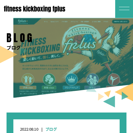
BLOG
ブログ
2022.08.10
ブログ